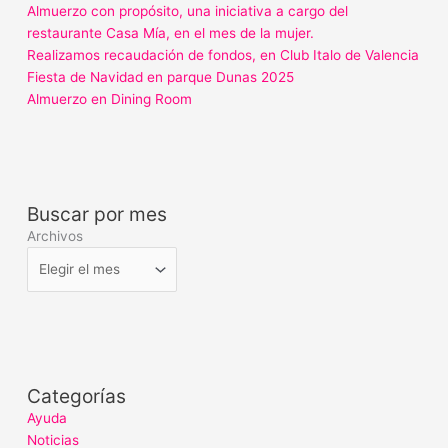
Almuerzo con propósito, una iniciativa a cargo del
restaurante Casa Mía, en el mes de la mujer.
Realizamos recaudación de fondos, en Club Italo de Valencia
Fiesta de Navidad en parque Dunas 2025
Almuerzo en Dining Room
Buscar por mes
Archivos
Categorías
Ayuda
Noticias