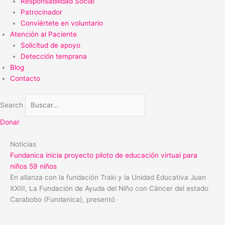
Responsabilidad Social
Patrocinador
Conviértete en voluntario
Atención al Paciente
Solicitud de apoyo
Detección temprana
Blog
Contacto
Search
Donar
Noticias
Fundanica inicia proyecto piloto de educación virtual para
niños 59 niños
En alianza con la fundación Traki y la Unidad Educativa Juan
XXIII, La Fundación de Ayuda del Niño con Cáncer del estado
Carabobo (Fundanica), presentó