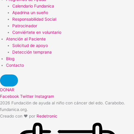
Calendario Fundanica
Apadrina un sueño
Responsabilidad Social
Patrocinador
Conviértete en voluntario
Atención al Paciente
Solicitud de apoyo
Detección temprana
Blog
Contacto
DONAR
Facebook
Twitter
Instagram
2026 Fundación de ayuda al niño con cáncer del edo. Carabobo.
fundanica.org.
Creado con ❤️ por
Redetronic