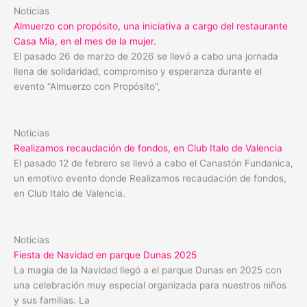
Noticias
Almuerzo con propósito, una iniciativa a cargo del restaurante
Casa Mía, en el mes de la mujer.
El pasado 26 de marzo de 2026 se llevó a cabo una jornada
llena de solidaridad, compromiso y esperanza durante el
evento “Almuerzo con Propósito”,
Noticias
Realizamos recaudación de fondos, en Club Italo de Valencia
El pasado 12 de febrero se llevó a cabo el Canastón Fundanica,
un emotivo evento donde Realizamos recaudación de fondos,
en Club Italo de Valencia.
Noticias
Fiesta de Navidad en parque Dunas 2025
La magia de la Navidad llegó a el parque Dunas en 2025 con
una celebración muy especial organizada para nuestros niños
y sus familias. La