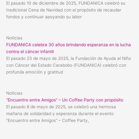
El pasado 10 de diciembre de 2025, FUNDANICA celebró su
tradicional Cena de Navidad con el propósito de recaudar
fondos y continuar apoyando su labor
Noticias
FUNDANICA celebra 30 años brindando esperanza en la lucha
contra el cáncer infantil
El pasado 23 de mayo de 2025, la Fundación de Ayuda al Niño
con Cáncer del Estado Carabobo (FUNDANICA) celebró con
profunda emoción y gratitud
Noticias
“Encuentro entre Amigos” – Un Coffee Party con propósito
El pasado 8 de mayo de 2025, se celebró una hermosa
mañana de solidaridad y esperanza durante el evento
“Encuentro entre Amigos” – Coffee Party,