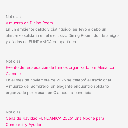
Noticias
Almuerzo en Dining Room
En un ambiente cálido y distinguido, se llevó a cabo un
almuerzo solidario en el exclusivo Dining Room, donde amigos
y aliados de FUNDANICA compartieron
Noticias
Evento de recaudación de fondos organizado por Mesa con
Glamour
En el mes de noviembre de 2025 se celebró el tradicional
Almuerzo del Sombrero, un elegante encuentro solidario
organizado por Mesa con Glamour, a beneficio
Noticias
Cena de Navidad FUNDANICA 2025: Una Noche para
Compartir y Ayudar