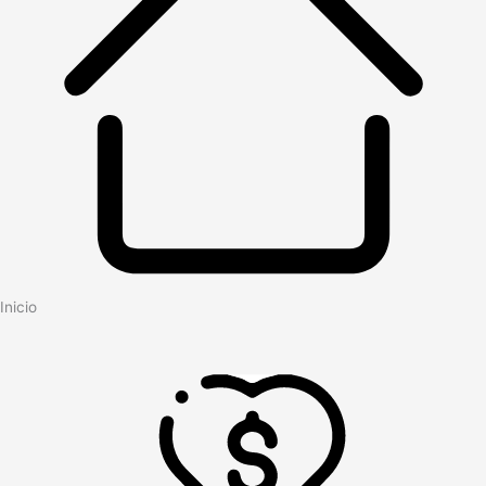
Inicio