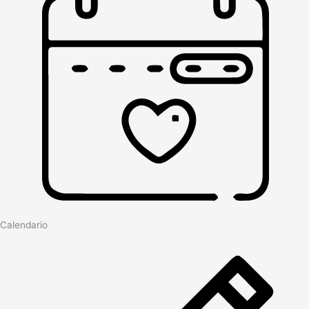
Calendario