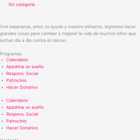
Sin categoría
Con esperanza, amor, tu ayuda y nuestro esfuerzo, logramos hacer
grandes cosas para cambiar y mejorar la vida de muchos niños que
luchan día a día contra el cáncer.
Programas
Calendario
Apadrina un sueño
Respons. Social
Patrocinio
Hacer Donativo
Calendario
Apadrina un sueño
Respons. Social
Patrocinio
Hacer Donativo