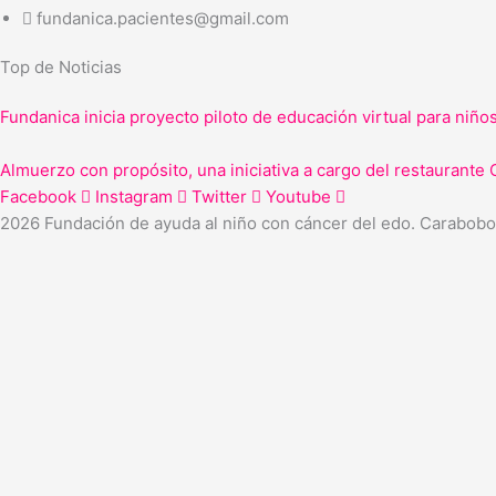
fundanica.pacientes@gmail.com
Top de Noticias
Fundanica inicia proyecto piloto de educación virtual para niño
Almuerzo con propósito, una iniciativa a cargo del restaurante 
Facebook
Instagram
Twitter
Youtube
2026 Fundación de ayuda al niño con cáncer del edo. Carabobo