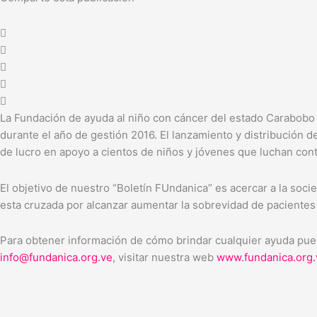
La Fundación de ayuda al niño con cáncer del estado Carabobo (F
durante el año de gestión 2016. El lanzamiento y distribución de
de lucro en apoyo a cientos de niños y jóvenes que luchan con
El objetivo de nuestro “Boletín FUndanica” es acercar a la soc
esta cruzada por alcanzar aumentar la sobrevidad de pacientes 
Para obtener información de cómo brindar cualquier ayuda pue
info@fundanica.org.ve
, visitar nuestra web
www.fundanica.org.