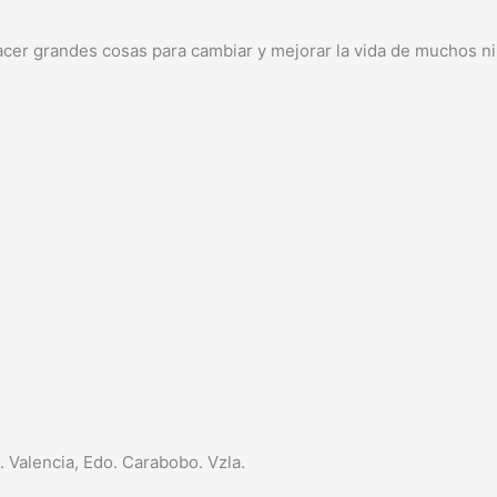
cer grandes cosas para cambiar y mejorar la vida de muchos niñ
a. Valencia, Edo. Carabobo. Vzla.