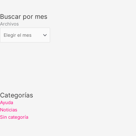
Buscar por mes
Archivos
Categorías
Ayuda
Noticias
Sin categoría