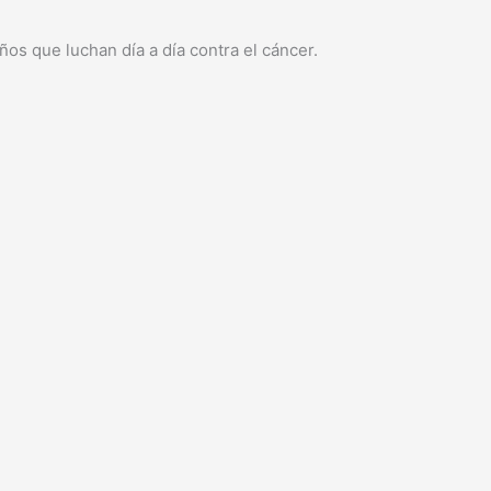
os que luchan día a día contra el cáncer.