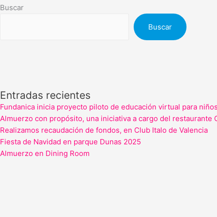
Buscar
Buscar
Entradas recientes
Fundanica inicia proyecto piloto de educación virtual para niño
Almuerzo con propósito, una iniciativa a cargo del restaurante 
Realizamos recaudación de fondos, en Club Italo de Valencia
Fiesta de Navidad en parque Dunas 2025
Almuerzo en Dining Room