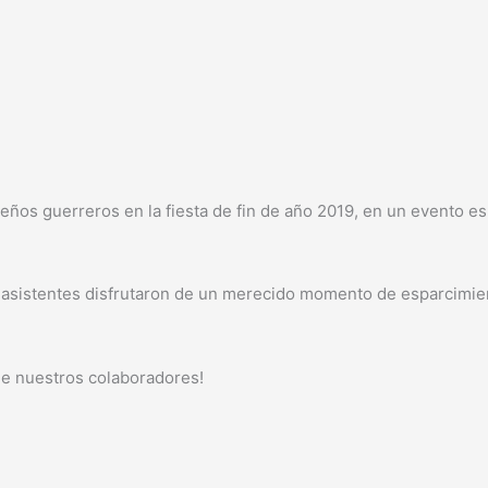
ueños guerreros en la fiesta de fin de año 2019, en un evento e
 asistentes disfrutaron de un merecido momento de esparcimiento
de nuestros colaboradores!