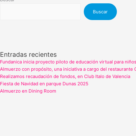
Buscar
Entradas recientes
Fundanica inicia proyecto piloto de educación virtual para niño
Almuerzo con propósito, una iniciativa a cargo del restaurante 
Realizamos recaudación de fondos, en Club Italo de Valencia
Fiesta de Navidad en parque Dunas 2025
Almuerzo en Dining Room