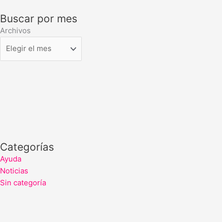
Buscar por mes
Archivos
Categorías
Ayuda
Noticias
Sin categoría