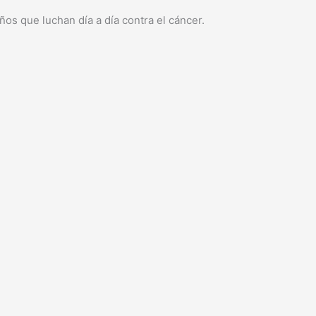
os que luchan día a día contra el cáncer.