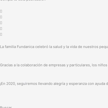
La familia Fundanica celebró la salud y la vida de nuestros peq
Gracias a la colaboración de empresas y particulares, los niños
¡En 2020, seguiremos llevando alegría y esperanza con ayuda 
Buscar