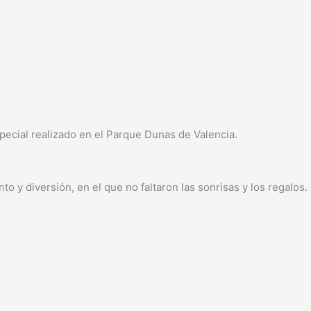
special realizado en el Parque Dunas de Valencia.
 y diversión, en el que no faltaron las sonrisas y los regalos.