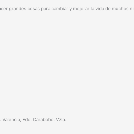
cer grandes cosas para cambiar y mejorar la vida de muchos niñ
a. Valencia, Edo. Carabobo. Vzla.