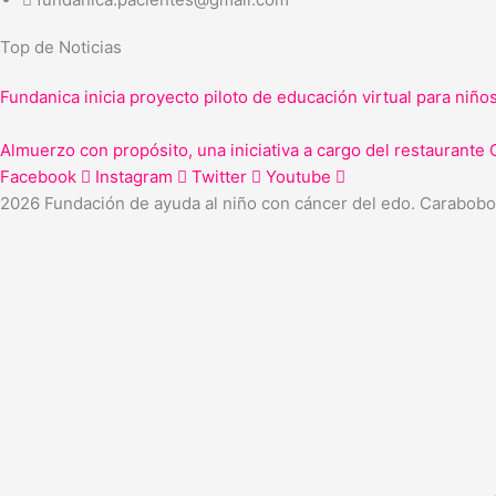
Top de Noticias
Fundanica inicia proyecto piloto de educación virtual para niño
Almuerzo con propósito, una iniciativa a cargo del restaurante 
Facebook
Instagram
Twitter
Youtube
2026 Fundación de ayuda al niño con cáncer del edo. Carabobo