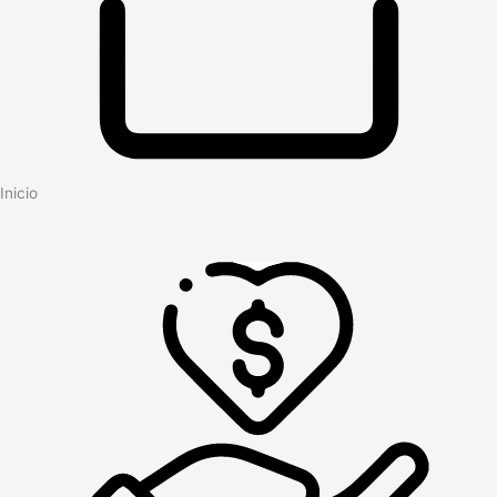
Inicio