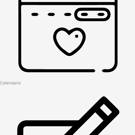
Calendario