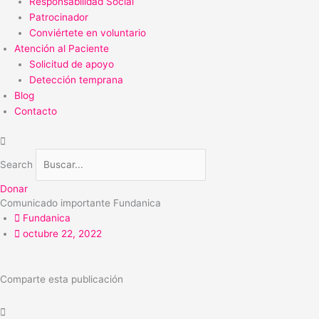
Responsabilidad Social
Patrocinador
Conviértete en voluntario
Atención al Paciente
Solicitud de apoyo
Detección temprana
Blog
Contacto
Search
Donar
Comunicado importante Fundanica
Fundanica
octubre 22, 2022
Comparte esta publicación