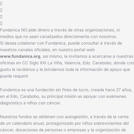
Fundanica NO pide dinero a través de otras organizaciones, ni
medios que no sean canalizados directamente con nosotros.
Si desea colaborar con Fundanica, puede consultar a través de
nuestros canales oficiales, en nuestro portal web
www.fundanica.org
, así mismo, le invitamos a acercarse a nuestras
oficinas en CC Siglo XXI La Viña, Valencia, Edo. Carabobo, donde con
gusto le recibimos y le brindamos toda la información de apoyo que
pueda requerir.
Fundanica es una fundación sin fines de lucro, creada hace 27 años,
en el Edo, Carabobo, su principal misión es apoyar con exámenes
diagnóstico a niños con cáncer.
Nuestros fondos se obtienen con autogestión, a través de la venta
de un calendario anual, protagonizado por niños sobrevivientes del
cáncer, donaciones de personas o empresas y la organización de