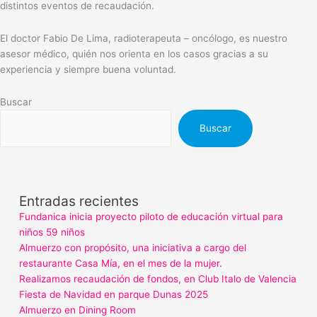
distintos eventos de recaudación.
El doctor Fabio De Lima, radioterapeuta – oncólogo, es nuestro
asesor médico, quién nos orienta en los casos gracias a su
experiencia y siempre buena voluntad.
Buscar
Buscar
Entradas recientes
Fundanica inicia proyecto piloto de educación virtual para
niños 59 niños
Almuerzo con propósito, una iniciativa a cargo del
restaurante Casa Mía, en el mes de la mujer.
Realizamos recaudación de fondos, en Club Italo de Valencia
Fiesta de Navidad en parque Dunas 2025
Almuerzo en Dining Room