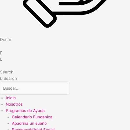
Donar
Search
Search
Inicio
Nosotros
Programas de Ayuda
Calendario Fundanica
Apadrina un sueño
Responsabilidad Social