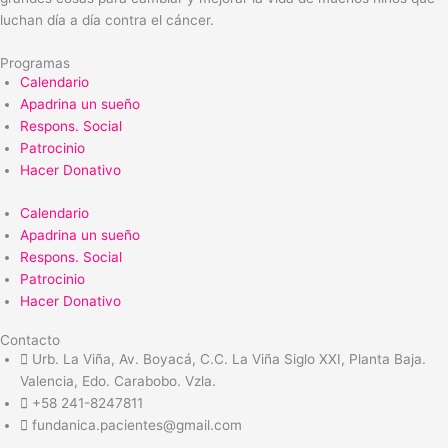
luchan día a día contra el cáncer.
Programas
Calendario
Apadrina un sueño
Respons. Social
Patrocinio
Hacer Donativo
Calendario
Apadrina un sueño
Respons. Social
Patrocinio
Hacer Donativo
Contacto
Urb. La Viña, Av. Boyacá, C.C. La Viña Siglo XXI, Planta Baja.
Valencia, Edo. Carabobo. Vzla.
+58 241-8247811
fundanica.pacientes@gmail.com