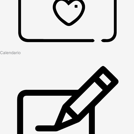
Calendario