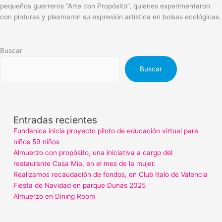
pequeños guerreros “Arte con Propósito”, quienes experimentaron
con pinturas y plasmaron su expresión artística en bolsas ecológicas.
Buscar
Buscar
Entradas recientes
Fundanica inicia proyecto piloto de educación virtual para
niños 59 niños
Almuerzo con propósito, una iniciativa a cargo del
restaurante Casa Mía, en el mes de la mujer.
Realizamos recaudación de fondos, en Club Italo de Valencia
Fiesta de Navidad en parque Dunas 2025
Almuerzo en Dining Room