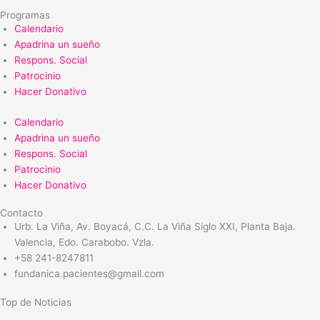
Programas
Calendario
Apadrina un sueño
Respons. Social
Patrocinio
Hacer Donativo
Calendario
Apadrina un sueño
Respons. Social
Patrocinio
Hacer Donativo
Contacto
Urb. La Viña, Av. Boyacá, C.C. La Viña Siglo XXI, Planta Baja.
Valencia, Edo. Carabobo. Vzla.
+58 241-8247811
fundanica.pacientes@gmail.com
Top de Noticias