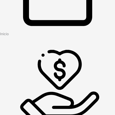
Inicio