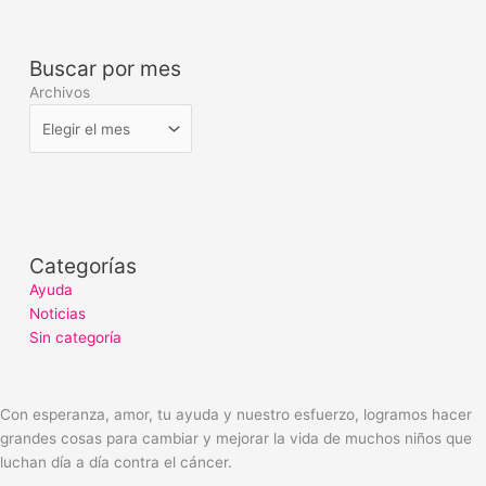
Buscar por mes
Archivos
Categorías
Ayuda
Noticias
Sin categoría
Con esperanza, amor, tu ayuda y nuestro esfuerzo, logramos hacer
grandes cosas para cambiar y mejorar la vida de muchos niños que
luchan día a día contra el cáncer.