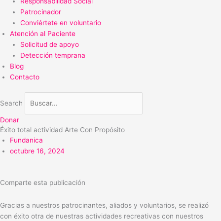
Responsabilidad Social
Patrocinador
Conviértete en voluntario
Atención al Paciente
Solicitud de apoyo
Detección temprana
Blog
Contacto
Search
Donar
Éxito total actividad Arte Con Propósito
Fundanica
octubre 16, 2024
Comparte esta publicación
Gracias a nuestros patrocinantes, aliados y voluntarios, se realizó
con éxito otra de nuestras actividades recreativas con nuestros