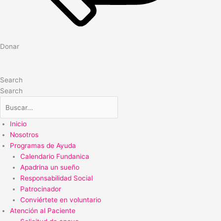
Donar
Search
Search
Inicio
Nosotros
Programas de Ayuda
Calendario Fundanica
Apadrina un sueño
Responsabilidad Social
Patrocinador
Conviértete en voluntario
Atención al Paciente