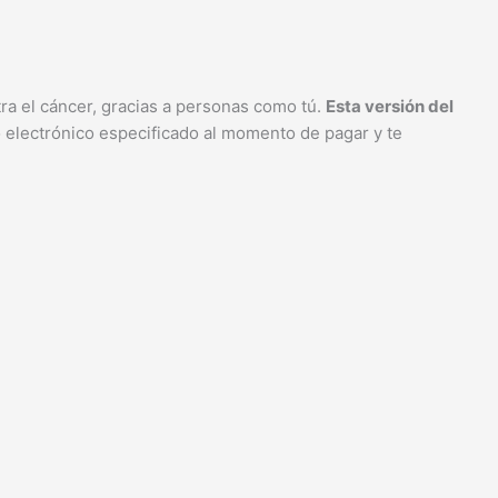
ra el cáncer, gracias a personas como tú.
Esta versión del
eo electrónico especificado al momento de pagar y te