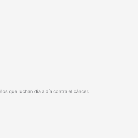
os que luchan día a día contra el cáncer.