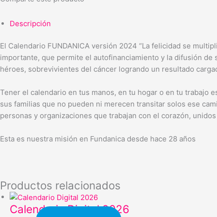
Descripción
El Calendario FUNDANICA versión 2024 “La felicidad se multipl
importante, que permite el autofinanciamiento y la difusión d
héroes, sobrevivientes del cáncer logrando un resultado carg
Tener el calendario en tus manos, en tu hogar o en tu trabajo 
sus familias que no pueden ni merecen transitar solos ese cam
personas y organizaciones que trabajan con el corazón, unidos 
Esta es nuestra misión en Fundanica desde hace 28 años
Productos relacionados
Calendario Digital 2026