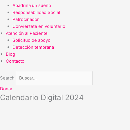
Apadrina un sueño
Responsabilidad Social
Patrocinador
Conviértete en voluntario
Atención al Paciente
Solicitud de apoyo
Detección temprana
Blog
Contacto
Search
Donar
Calendario Digital 2024