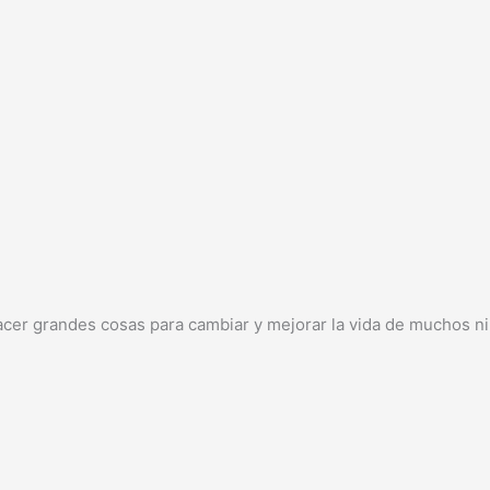
cer grandes cosas para cambiar y mejorar la vida de muchos niñ