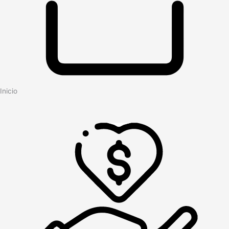
Inicio