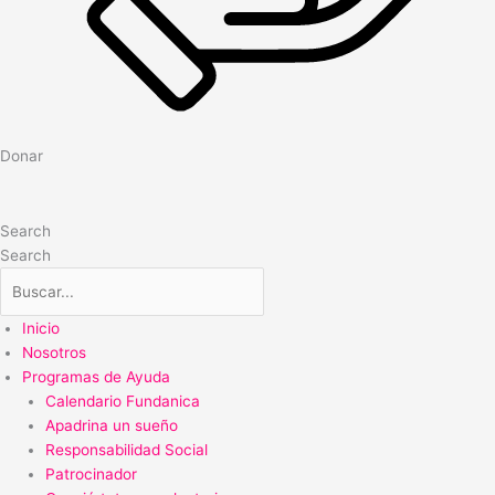
Donar
Search
Search
Inicio
Nosotros
Programas de Ayuda
Calendario Fundanica
Apadrina un sueño
Responsabilidad Social
Patrocinador