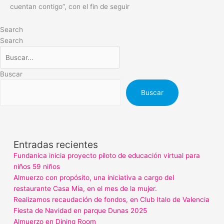
cuentan contigo”, con el fin de seguir
Search
Search
Buscar
Buscar
Entradas recientes
Fundanica inicia proyecto piloto de educación virtual para
niños 59 niños
Almuerzo con propósito, una iniciativa a cargo del
restaurante Casa Mía, en el mes de la mujer.
Realizamos recaudación de fondos, en Club Italo de Valencia
Fiesta de Navidad en parque Dunas 2025
Almuerzo en Dining Room