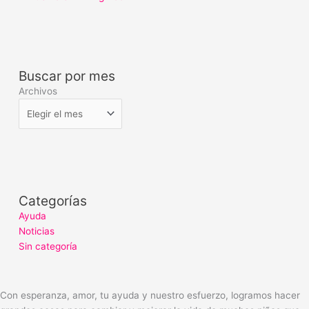
Buscar por mes
Archivos
Categorías
Ayuda
Noticias
Sin categoría
Con esperanza, amor, tu ayuda y nuestro esfuerzo, logramos hacer