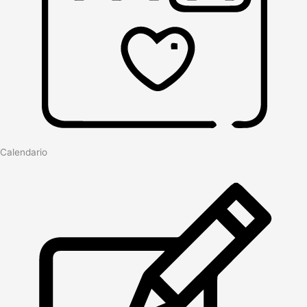
Calendario