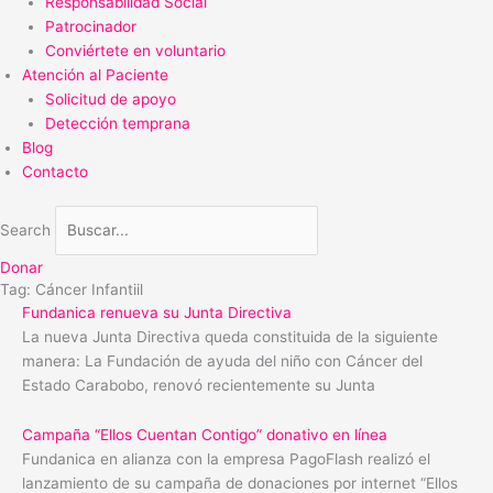
Responsabilidad Social
Patrocinador
Conviértete en voluntario
Atención al Paciente
Solicitud de apoyo
Detección temprana
Blog
Contacto
Search
Donar
Tag: Cáncer Infantiil
Fundanica renueva su Junta Directiva
La nueva Junta Directiva queda constituida de la siguiente
manera: La Fundación de ayuda del niño con Cáncer del
Estado Carabobo, renovó recientemente su Junta
Campaña “Ellos Cuentan Contigo” donativo en línea
Fundanica en alianza con la empresa PagoFlash realizó el
lanzamiento de su campaña de donaciones por internet “Ellos