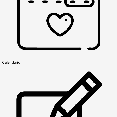
Calendario