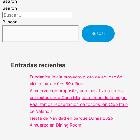
Search
Search
Buscar
Buscar
Entradas recientes
Fundanica inicia proyecto piloto de educación
virtual para niños 59 niños
Almuerzo con propósito, una iniciativa a cargo
del restaurante Casa Mía, en el mes de la mujer.
Realizamos recaudación de fondos, en Club Italo
de Valencia
Fiesta de Navidad en parque Dunas 2025
Almuerzo en Dining Room