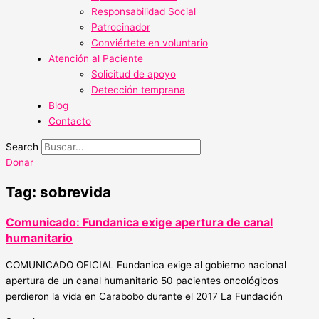
Responsabilidad Social
Patrocinador
Conviértete en voluntario
Atención al Paciente
Solicitud de apoyo
Detección temprana
Blog
Contacto
Search
Donar
Tag: sobrevida
Comunicado: Fundanica exige apertura de canal
humanitario
COMUNICADO OFICIAL Fundanica exige al gobierno nacional
apertura de un canal humanitario 50 pacientes oncológicos
perdieron la vida en Carabobo durante el 2017 La Fundación