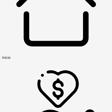
Inicio