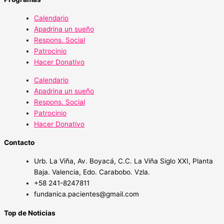
Calendario
Apadrina un sueño
Respons. Social
Patrocinio
Hacer Donativo
Calendario
Apadrina un sueño
Respons. Social
Patrocinio
Hacer Donativo
Contacto
Urb. La Viña, Av. Boyacá, C.C. La Viña Siglo XXI, Planta
Baja. Valencia, Edo. Carabobo. Vzla.
+58 241-8247811
fundanica.pacientes@gmail.com
Top de Noticias