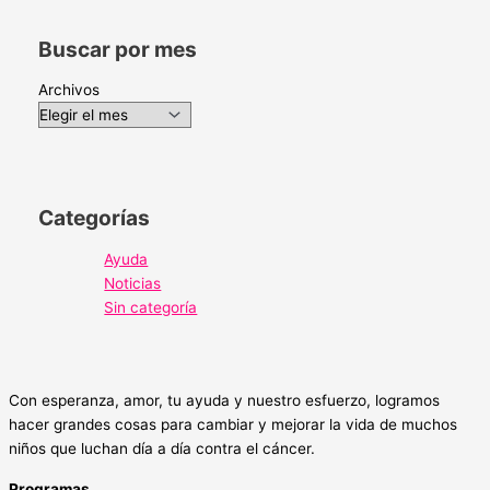
Buscar por mes
Archivos
Categorías
Ayuda
Noticias
Sin categoría
Con esperanza, amor, tu ayuda y nuestro esfuerzo, logramos
hacer grandes cosas para cambiar y mejorar la vida de muchos
niños que luchan día a día contra el cáncer.
Programas