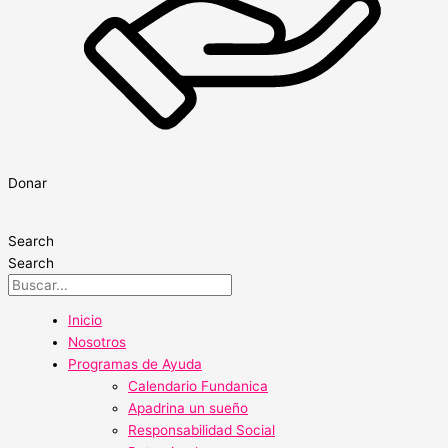
Donar
Search
Search
Inicio
Nosotros
Programas de Ayuda
Calendario Fundanica
Apadrina un sueño
Responsabilidad Social