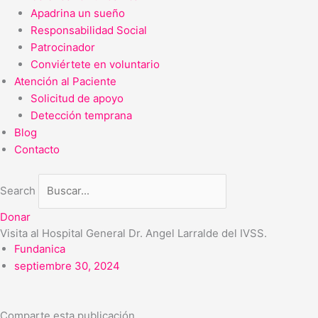
Apadrina un sueño
Responsabilidad Social
Patrocinador
Conviértete en voluntario
Atención al Paciente
Solicitud de apoyo
Detección temprana
Blog
Contacto
Search
Donar
Visita al Hospital General Dr. Angel Larralde del IVSS.
Fundanica
septiembre 30, 2024
Comparte esta publicación