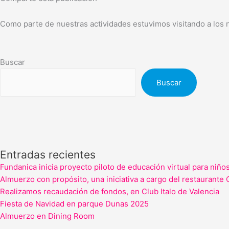
Como parte de nuestras actividades estuvimos visitando a los n
Buscar
Buscar
Entradas recientes
Fundanica inicia proyecto piloto de educación virtual para niño
Almuerzo con propósito, una iniciativa a cargo del restaurante 
Realizamos recaudación de fondos, en Club Italo de Valencia
Fiesta de Navidad en parque Dunas 2025
Almuerzo en Dining Room