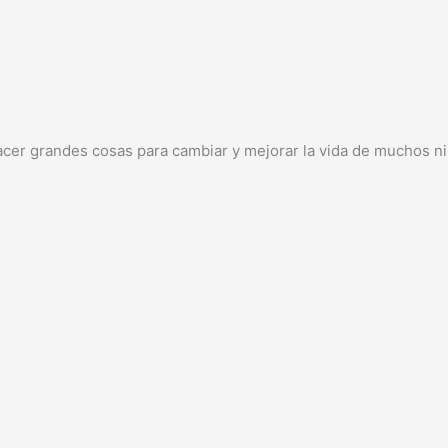
cer grandes cosas para cambiar y mejorar la vida de muchos niñ