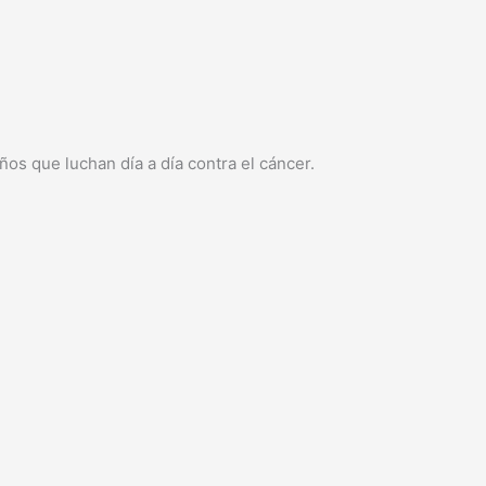
os que luchan día a día contra el cáncer.