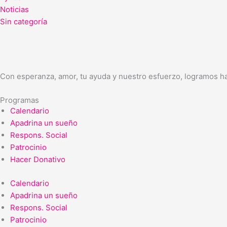
Noticias
Sin categoría
Con esperanza, amor, tu ayuda y nuestro esfuerzo, logramos ha
Programas
Calendario
Apadrina un sueño
Respons. Social
Patrocinio
Hacer Donativo
Calendario
Apadrina un sueño
Respons. Social
Patrocinio