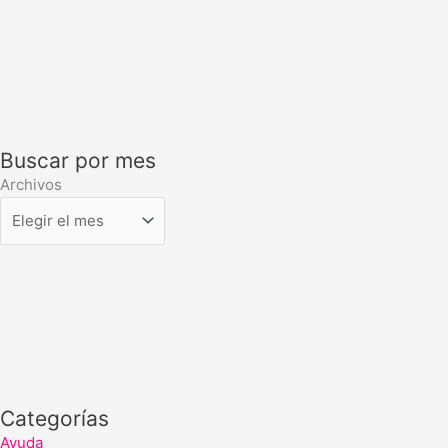
Buscar por mes
Archivos
Categorías
Ayuda