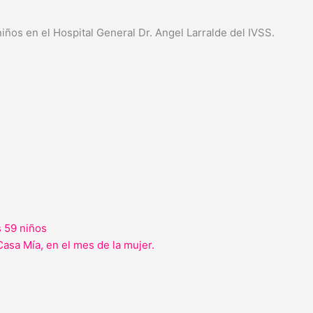
iños en el Hospital General Dr. Angel Larralde del IVSS.
s 59 niños
Casa Mía, en el mes de la mujer.