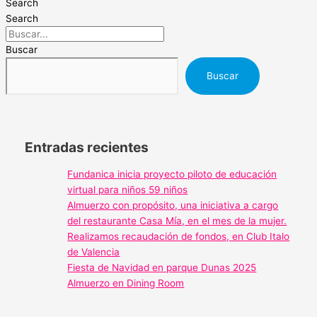
Search
Search
Buscar
Buscar
Entradas recientes
Fundanica inicia proyecto piloto de educación
virtual para niños 59 niños
Almuerzo con propósito, una iniciativa a cargo
del restaurante Casa Mía, en el mes de la mujer.
Realizamos recaudación de fondos, en Club Italo
de Valencia
Fiesta de Navidad en parque Dunas 2025
Almuerzo en Dining Room