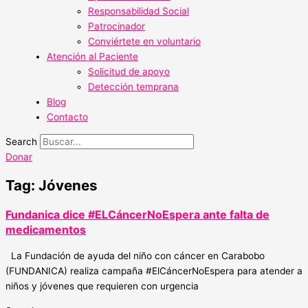
Responsabilidad Social
Patrocinador
Conviértete en voluntario
Atención al Paciente
Solicitud de apoyo
Detección temprana
Blog
Contacto
Search
Donar
Tag: Jóvenes
Fundanica dice #ELCáncerNoEspera ante falta de
medicamentos
La Fundación de ayuda del niño con cáncer en Carabobo
(FUNDANICA) realiza campaña #ElCáncerNoEspera para atender a
niños y jóvenes que requieren con urgencia