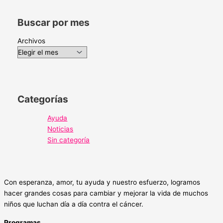
Buscar por mes
Archivos
Categorías
Ayuda
Noticias
Sin categoría
Con esperanza, amor, tu ayuda y nuestro esfuerzo, logramos
hacer grandes cosas para cambiar y mejorar la vida de muchos
niños que luchan día a día contra el cáncer.
Programas