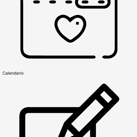
Calendario