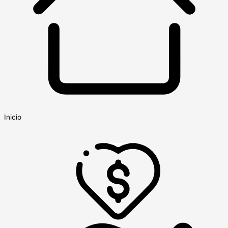
Inicio