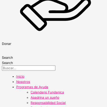
Donar
Search
Search
Inicio
Nosotros
Programas de Ayuda
Calendario Fundanica
Apadrina un sueño
Responsabilidad Social