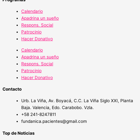
Calendario
Apadrina un sueño
Respons. Social
Patrocinio
Hacer Donativo
Calendario
Apadrina un sueño
Respons. Social
Patrocinio
Hacer Donativo
Contacto
Urb. La Viña, Av. Boyacá, C.C. La Viña Siglo XXI, Planta
Baja. Valencia, Edo. Carabobo. Vzla.
+58 241-8247811
fundanica.pacientes@gmail.com
Top de Noticias