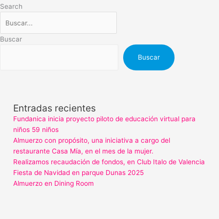
Search
Buscar
Buscar
Entradas recientes
Fundanica inicia proyecto piloto de educación virtual para
niños 59 niños
Almuerzo con propósito, una iniciativa a cargo del
restaurante Casa Mía, en el mes de la mujer.
Realizamos recaudación de fondos, en Club Italo de Valencia
Fiesta de Navidad en parque Dunas 2025
Almuerzo en Dining Room