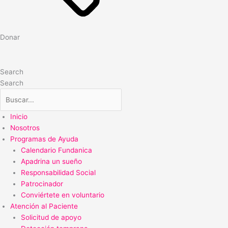
Donar
Search
Search
Inicio
Nosotros
Programas de Ayuda
Calendario Fundanica
Apadrina un sueño
Responsabilidad Social
Patrocinador
Conviértete en voluntario
Atención al Paciente
Solicitud de apoyo