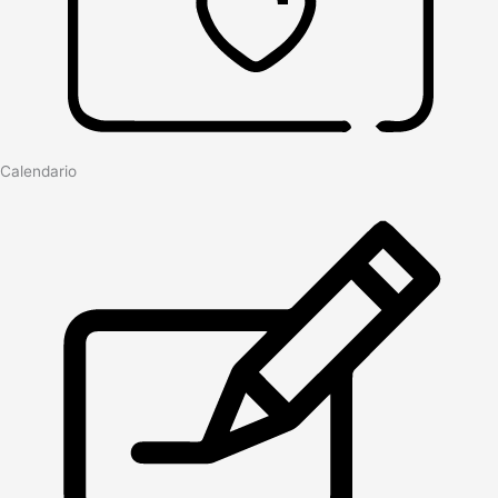
Calendario