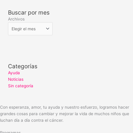
Buscar por mes
Archivos
Categorías
Ayuda
Noticias
Sin categoría
Con esperanza, amor, tu ayuda y nuestro esfuerzo, logramos hacer
grandes cosas para cambiar y mejorar la vida de muchos niños que
luchan día a día contra el cáncer.
Programas