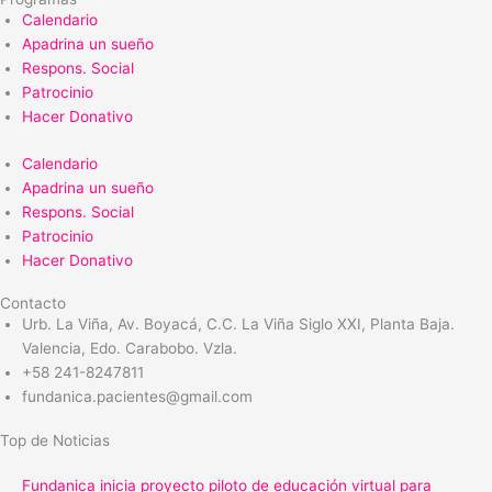
Calendario
Apadrina un sueño
Respons. Social
Patrocinio
Hacer Donativo
Calendario
Apadrina un sueño
Respons. Social
Patrocinio
Hacer Donativo
Contacto
Urb. La Viña, Av. Boyacá, C.C. La Viña Siglo XXI, Planta Baja.
Valencia, Edo. Carabobo. Vzla.
+58 241-8247811
fundanica.pacientes@gmail.com
Top de Noticias
Fundanica inicia proyecto piloto de educación virtual para