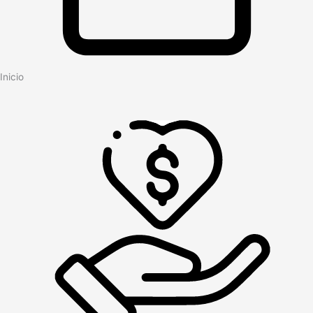
Inicio