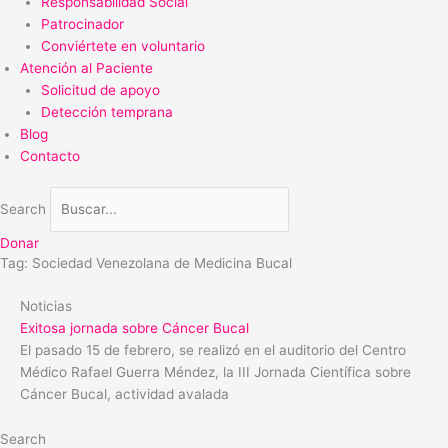
Responsabilidad Social
Patrocinador
Conviértete en voluntario
Atención al Paciente
Solicitud de apoyo
Detección temprana
Blog
Contacto
Search
Donar
Tag: Sociedad Venezolana de Medicina Bucal
Noticias
Exitosa jornada sobre Cáncer Bucal
El pasado 15 de febrero, se realizó en el auditorio del Centro
Médico Rafael Guerra Méndez, la III Jornada Científica sobre
Cáncer Bucal, actividad avalada
Search