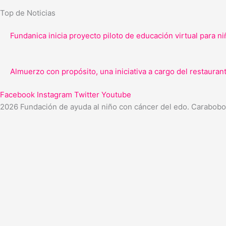
Top de Noticias
Fundanica inicia proyecto piloto de educación virtual para n
Almuerzo con propósito, una iniciativa a cargo del restauran
Facebook
Instagram
Twitter
Youtube
2026 Fundación de ayuda al niño con cáncer del edo. Carabobo