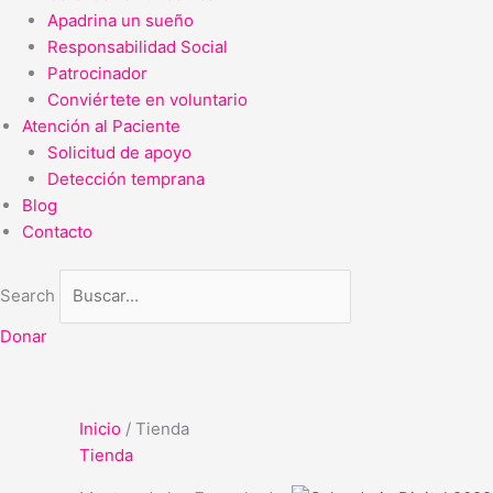
Apadrina un sueño
Responsabilidad Social
Patrocinador
Conviértete en voluntario
Atención al Paciente
Solicitud de apoyo
Detección temprana
Blog
Contacto
Search
Donar
Inicio
/ Tienda
Tienda