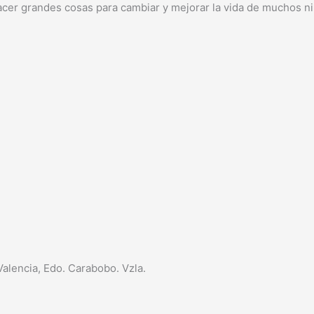
cer grandes cosas para cambiar y mejorar la vida de muchos niñ
 Valencia, Edo. Carabobo. Vzla.