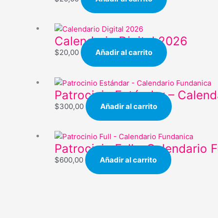
Calendario Digital 2026
$
20,00
Añadir al carrito
Patrocinio Estándar – Calend
$
300,00
Añadir al carrito
Patrocinio Full – Calendario 
$
600,00
Añadir al carrito