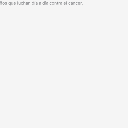
os que luchan día a día contra el cáncer.